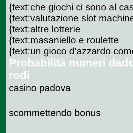
{text:che giochi ci sono al ca
{text:valutazione slot machin
{text:altre lotterie
{text:masaniello e roulette
{text:un gioco d’azzardo come 
Probabilità numeri dado 
rodi
casino padova
scommettendo bonus