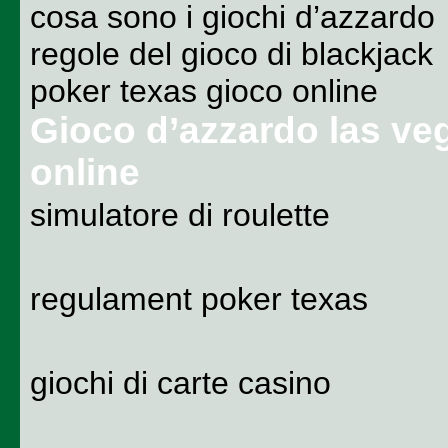
cosa sono i giochi d’azzardo
regole del gioco di blackjack
poker texas gioco online
Gioco d’azzardo las veg
online
simulatore di roulette
regulament poker texas
giochi di carte casino