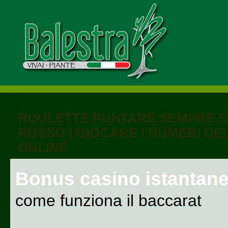
ROULETTE PUNTARE SEMPRE S
ROSSO | GIOCARE I NUMERI DE
ONLINE
Bonus casino istantane
come funziona il baccarat