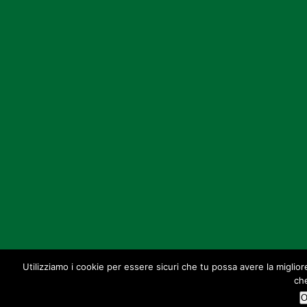
Utilizziamo i cookie per essere sicuri che tu possa avere la miglio
che
O