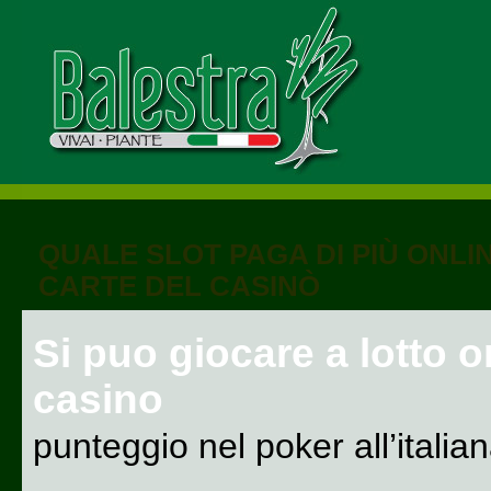
QUALE SLOT PAGA DI PIÙ ONLIN
CARTE DEL CASINÒ
Si puo giocare a lotto on
casino
punteggio nel poker all’italia