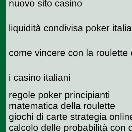
nuovo sito casino
liquidità condivisa poker italia
come vincere con la roulette 
i casino italiani
regole poker principianti
matematica della roulette
giochi di carte strategia onlin
calcolo delle probabilità con 