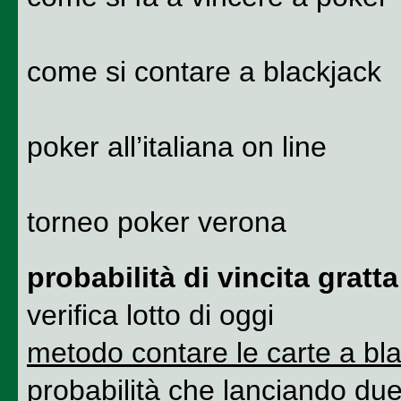
come si contare a blackjack
poker all’italiana on line
torneo poker verona
probabilità di vincita gratt
verifica lotto di oggi
metodo contare le carte a bl
probabilità che lanciando du