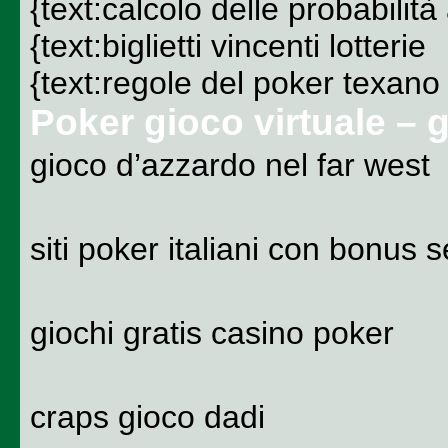
{text:calcolo delle probabilità
{text:biglietti vincenti lotterie
{text:regole del poker texano
Poker gioco virtuale – g
gioco d’azzardo nel far west
siti poker italiani con bonus 
giochi gratis casino poker
craps gioco dadi