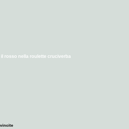
il rosso nella roulette cruciverba
 vincite