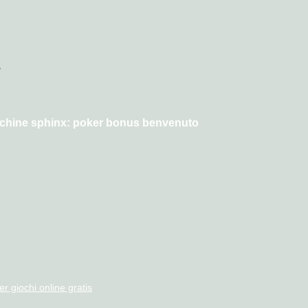
o
machine sphinx: poker bonus benvenuto
r giochi online gratis