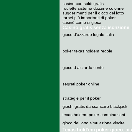
casino con soldi gratis
roulette sistema dozzine colonne
suggerimenti per il gioco del lotto
tornei più importanti di poker
casinò come si gioca
Casino gratis senza iscrizione
gioco d’azzardo legale italia
poker texas holdem regole
gioco d azzardo conte
segreti poker online
strategie per il poker
giochi gratis da scaricare blackjack
texas holdem poker combinazioni
gioco del lotto simulazione vincite
Texas hold’em poker gioco: sis