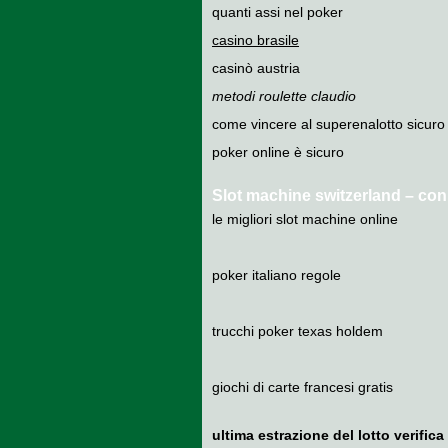
quanti assi nel poker
casino brasile
casinò austria
metodi roulette claudio
come vincere al superenalotto sicuro
poker online è sicuro
Slot machine switzerland – con 
le migliori slot machine online
poker italiano regole
trucchi poker texas holdem
giochi di carte francesi gratis
ultima estrazione del lotto verifica