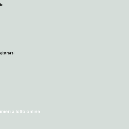
do
gistrarsi
meri a lotto online