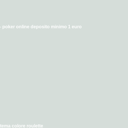
 – poker online deposito minimo 1 euro
tema colore roulette