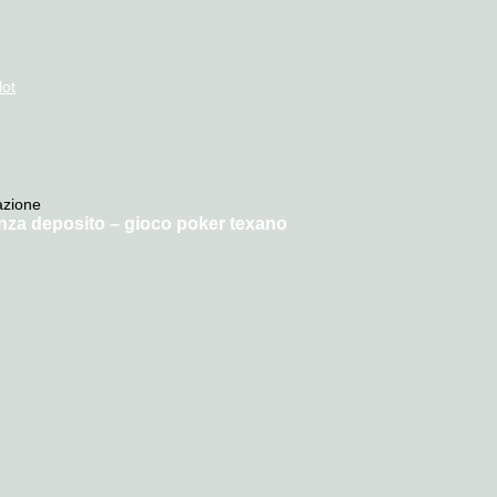
lot
azione
za deposito – gioco poker texano