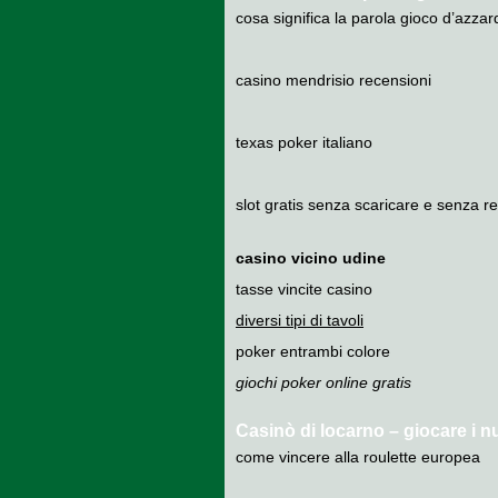
cosa significa la parola gioco d’azzar
casino mendrisio recensioni
texas poker italiano
slot gratis senza scaricare e senza re
casino vicino udine
tasse vincite casino
diversi tipi di tavoli
poker entrambi colore
giochi poker online gratis
Casinò di locarno – giocare i nu
come vincere alla roulette europea