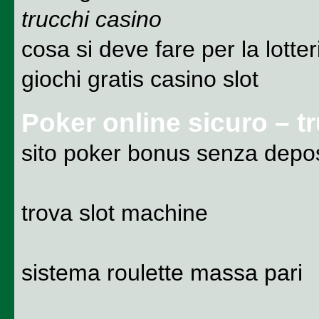
trucchi casino
cosa si deve fare per la lotter
giochi gratis casino slot
Poker online sicuro – t
sito poker bonus senza depo
trova slot machine
sistema roulette massa pari