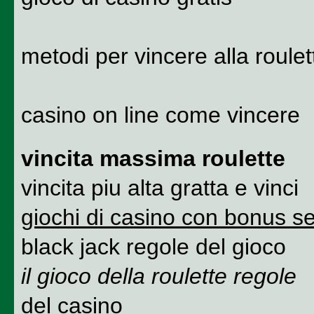
metodi per vincere alla roulet
casino on line come vincere
vincita massima roulette
vincita piu alta gratta e vinci
giochi di casino con bonus s
black jack regole del gioco
il gioco della roulette regole
del casino