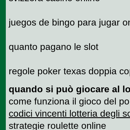
juegos de bingo para jugar on
quanto pagano le slot
regole poker texas doppia co
quando si può giocare al lo
come funziona il gioco del po
codici vincenti lotteria degli s
strategie roulette online